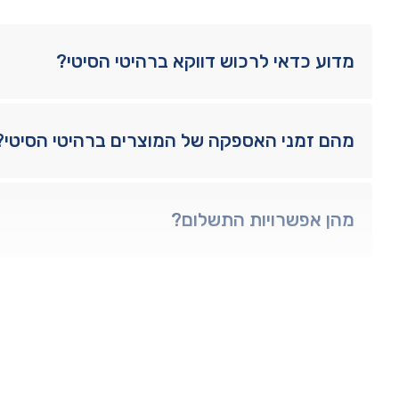
מדוע כדאי לרכוש דווקא ברהיטי הסיטי?
מהם זמני האספקה של המוצרים ברהיטי הסיטי?
מהן אפשרויות התשלום?