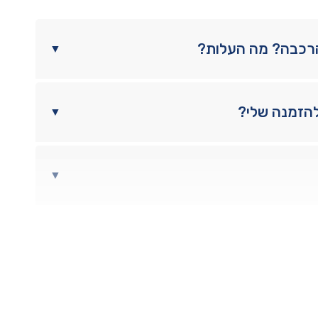
הרכבה? מה העלות?
▼
להזמנה שלי?
▼
▼