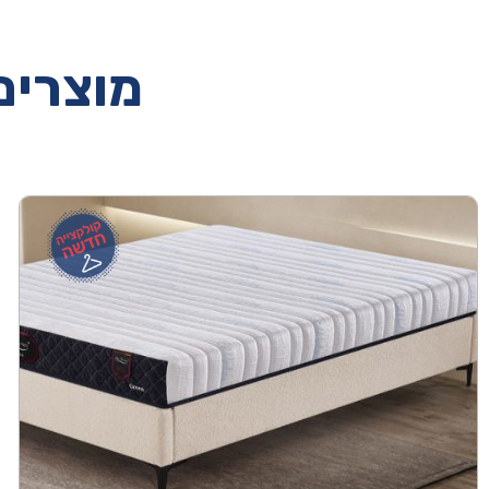
מוצרים 