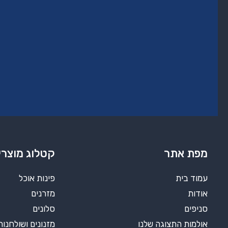
מפת אתר
קטלוג מוצרי
עמוד בית
פינות אוכל
אודות
מזרנים
סניפים
סלונים
אולמות התצוגה שלנו
מזנונים ושולחנות