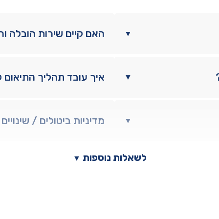
האם קיים שירות הובלה ו
▼
איך עובד תהליך התיאום 
▼
מדיניות ביטולים / שינויים
▼
לשאלות נוספות
▼