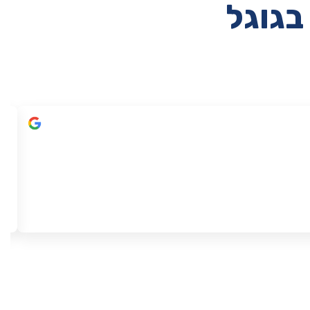
בגוגל