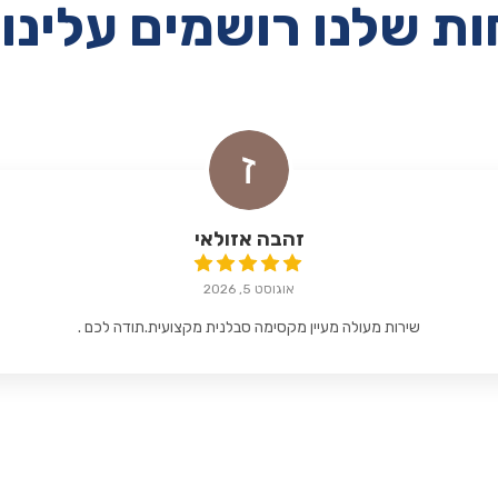
ת שלנו רושמים עלינו 
זהבה אזולאי
אוגוסט 5, 2026
שירות מעולה מעיין מקסימה סבלנית מקצועית.תודה לכם .