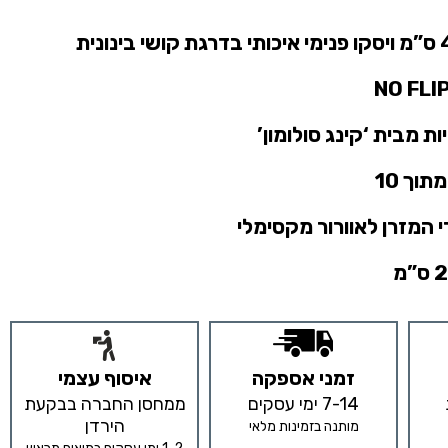
קינג סולומון
’
 המזרן לאוורור מקסימלי
זמני אספקה
איסוף עצמי
7-14 ימי עסקים
ממחסן החברה בבקעת
הירדן
מותנה בזמינות מלאי