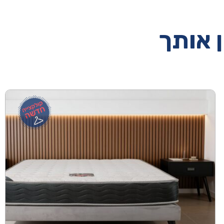
ן אותך