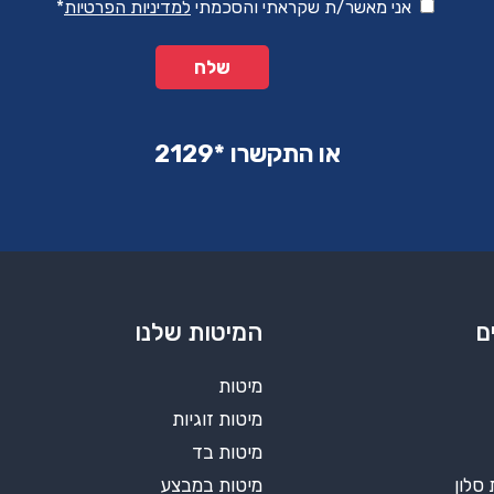
אני מאשר/ת שקראתי והסכמתי
למדיניות הפרטיות
*
או התקשרו ‏*2129‏
ם
המיטות שלנו
מיטות
מיטות זוגיות
מיטות בד
 סלון
מיטות במבצע