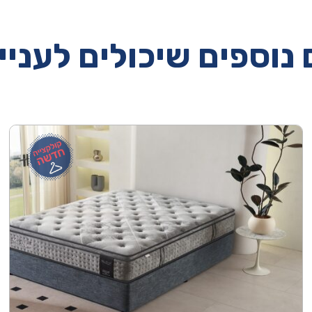
נוספים שיכולים לעניי