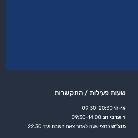
שעות פעילות / התקשרות
א׳-ה׳
09:30-20:30
ו׳ וערבי חג
09:30-14:00
מוצ”ש
כחצי שעה לאחר צאת השבת ועד 22:30