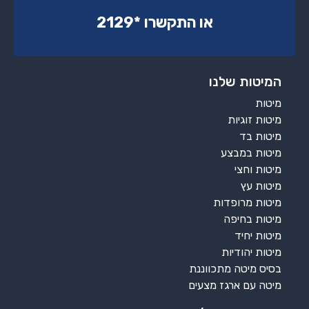
או התקשרו ‏*2129‏
המיטות שלנו
מיטות
מיטות זוגיות
מיטות בד
מיטות במבצע
מיטות וחצי
מיטות עץ
מיטות מרופדות
מיטות בחיפה
מיטות יחיד
מיטות יהודיות
בסיס מיטה מתכווננת
מיטה עם ארגז מצעים