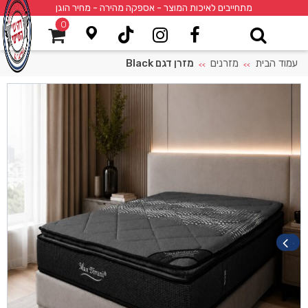
מתחייבים לאיכות המוצר - אספקה מהירה - מחיר הוגן
0
עמוד הבית
מזרנים
מזרן דגם Black
>>
>>