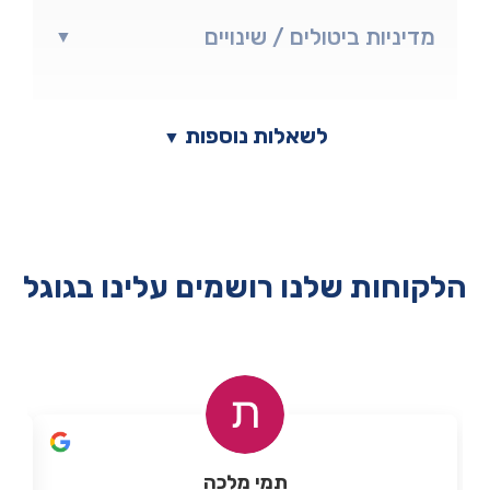
מדיניות ביטולים / שינויים
▼
לשאלות נוספות
▼
הלקוחות שלנו רושמים עלינו בגוגל
תמי מלכה