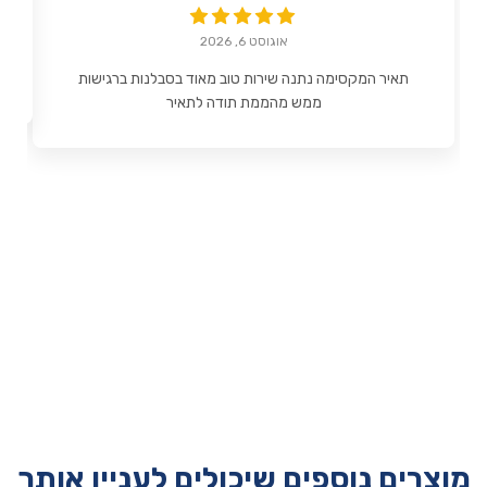
אוגוסט 6, 2026
תאיר המקסימה נתנה שירות טוב מאוד בסבלנות ברגישות
ממש מהממת תודה לתאיר
מוצרים נוספים שיכולים לעניין אותך