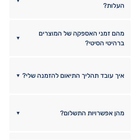
▼
העלות?
מהם זמני האספקה של המוצרים
▼
ברהיטי הסיטי?
איך עובד תהליך התיאום להזמנה שלי?
▼
מהן אפשרויות התשלום?
▼