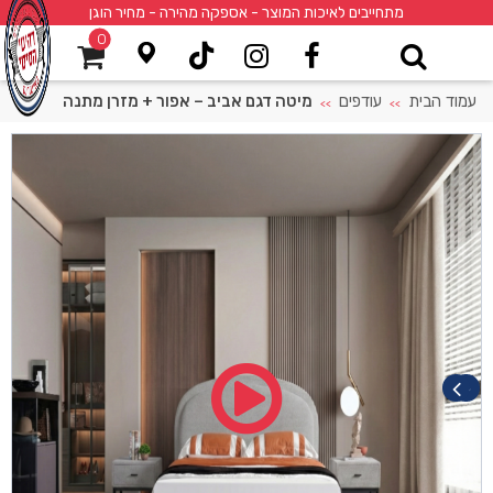
מתחייבים לאיכות המוצר - אספקה מהירה - מחיר הוגן
0
עמוד הבית
עודפים
מיטה דגם אביב – אפור + מזרן מתנה
>>
>>