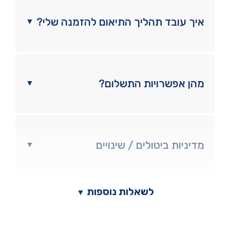
איך עובד תהליך התיאום להזמנה שלי?
▼
מהן אפשרויות התשלום?
▼
מדיניות ביטולים / שינויים
▼
לשאלות נוספות
▼