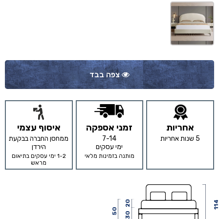
צפה בבד
אחריות
זמני אספקה
איסוף עצמי
5 שנות אחריות
7-14
ממחסן החברה בבקעת
ימי עסקים
הירדן
מותנה בזמינות מלאי
1-2 ימי עסקים בתיאום
מראש
20
11
50
30