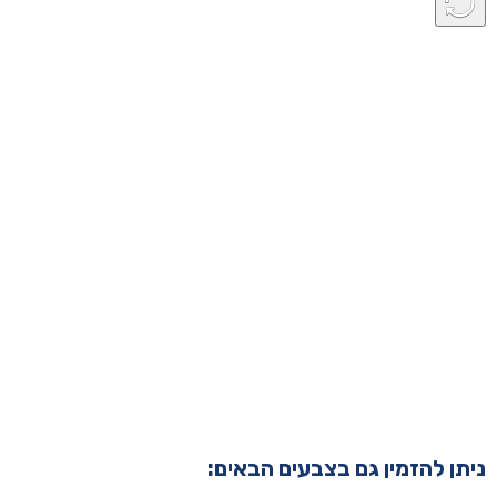
ניתן להזמין גם בצבעים הבאים: