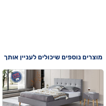
מוצרים נוספים שיכולים לעניין אותך