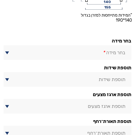
140
155
"המידות מתייחסות למזרן בגדול
140*190
בחר מידה
בחר מידה
*
תוספת שידות
תוספת שידות
תוספת ארגז מצעים
תוספת ארגז מצעים
תוספת תאורת־רחף
תוספת תאורת־רחף