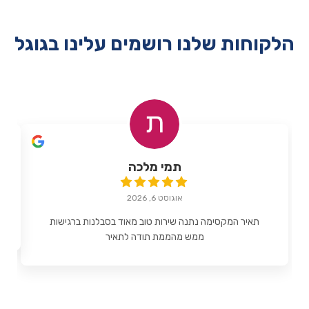
הלקוחות שלנו רושמים עלינו בגוגל
תמי מלכה
אוגוסט 6, 2026
תאיר המקסימה נתנה שירות טוב מאוד בסבלנות ברגישות
ממש מהממת תודה לתאיר