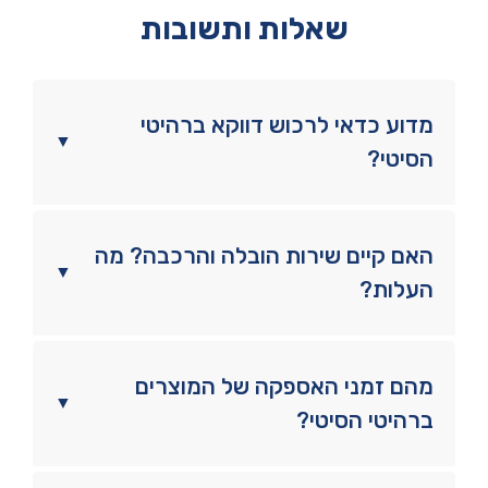
שאלות ותשובות
מדוע כדאי לרכוש דווקא ברהיטי
▼
הסיטי?
האם קיים שירות הובלה והרכבה? מה
▼
העלות?
מהם זמני האספקה של המוצרים
▼
ברהיטי הסיטי?