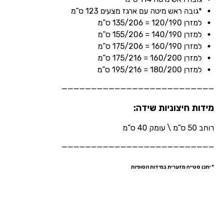
*גובה ראש מיטה עם ארגז מצעים 123 ס”מ
למזרן 120/190 = 135/206 ס”מ
למזרן 140/190 = 155/206 ס”מ
למזרן 160/190 = 175/206 ס”מ
למזרן 160/200 = 175/216 ס”מ
למזרן 180/200 = 195/216 ס”מ
——————————————————————————
מידות חיצוניות שידה:
רוחב 50 ס”מ \ עומק 40 ס”מ
——————————————————————————
* יתכן סטייה מזערית במידות הסופיות