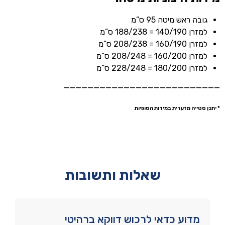
גובה ראש מיטה 95 ס”מ
למזרן 140/190 = 188/238 ס”מ
למזרן 160/190 = 208/238 ס”מ
למזרן 160/200 = 208/248 ס”מ
למזרן 180/200 = 228/248 ס”מ
——————————————————————————
* יתכן סטייה מזערית במידות הסופיות
שאלות ותשובות
מדוע כדאי לרכוש דווקא ברהיטי