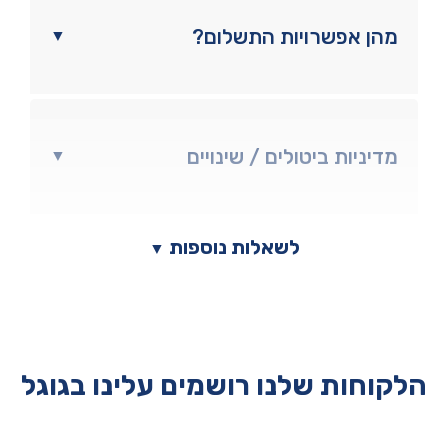
מהן אפשרויות התשלום?
▼
מדיניות ביטולים / שינויים
▼
לשאלות נוספות
▼
הלקוחות שלנו רושמים עלינו בגוגל