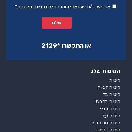
אני מאשר/ת שקראתי והסכמתי
למדיניות הפרטיות
*
או התקשרו ‏*2129‏
המיטות שלנו
מיטות
מיטות זוגיות
מיטות בד
מיטות במבצע
מיטות וחצי
מיטות עץ
מיטות מרופדות
מיטות בחיפה