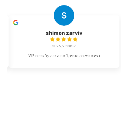
shimon zarviv
אוגוסט 9, 2026
נציגת ליאורה מספק 1 תודה רבה על שירות VIP