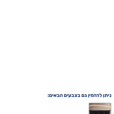
ניתן להזמין גם בצבעים הבאים: