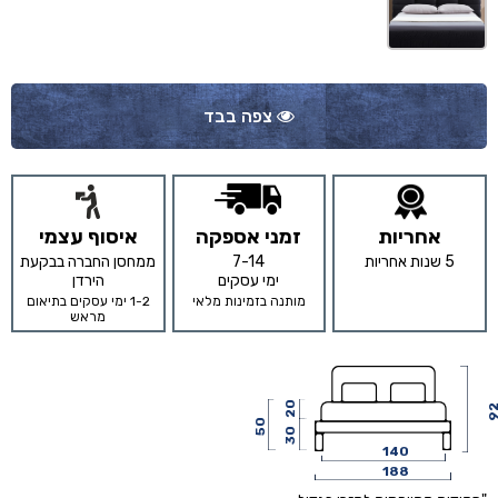
צפה בבד
אחריות
זמני אספקה
איסוף עצמי
5 שנות אחריות
7-14
ממחסן החברה בבקעת
ימי עסקים
הירדן
מותנה בזמינות מלאי
1-2 ימי עסקים בתיאום
מראש
20
9
50
30
140
188