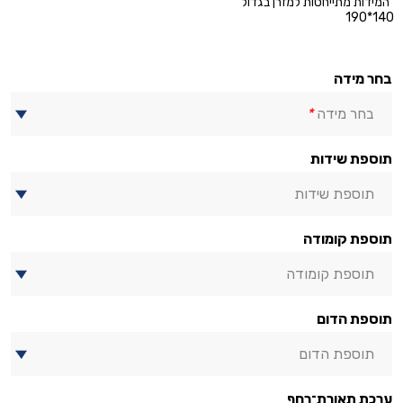
"המידות מתייחסות למזרן בגדול
140*190
בחר מידה
בחר מידה
*
תוספת שידות
תוספת שידות
תוספת קומודה
תוספת קומודה
תוספת הדום
תוספת הדום
ערכת תאורת־רחף