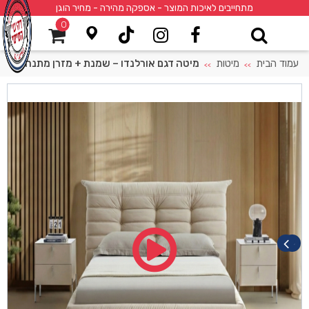
מתחייבים לאיכות המוצר - אספקה מהירה - מחיר הוגן
0
עמוד הבית
מיטות
מיטה דגם אורלנדו – שמנת + מזרן מתנה
>>
>>