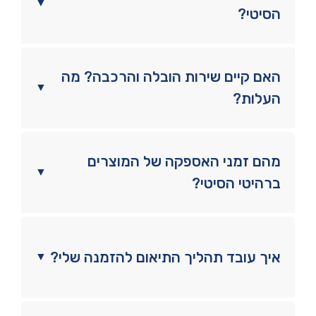
▼
הסיטי?
האם קיים שירות הובלה והרכבה? מה
▼
העלות?
מהם זמני האספקה של המוצרים
▼
ברהיטי הסיטי?
איך עובד תהליך התיאום להזמנה שלי?
▼