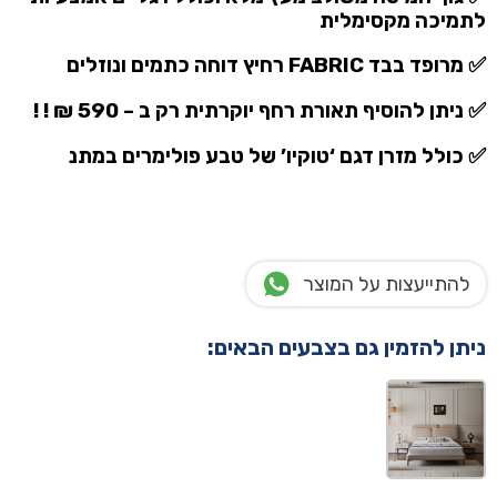
לתמיכה מקסימלית
✅ מרופד בבד FABRIC רחיץ דוחה כתמים ונוזלים
✅ ניתן להוסיף תאורת רחף יוקרתית רק ב – 590 ₪ ! !
✅ כולל מזרן דגם ‘טוקיו’ של טבע פולימרים
במתנ
להתייעצות על המוצר
ניתן להזמין גם בצבעים הבאים: