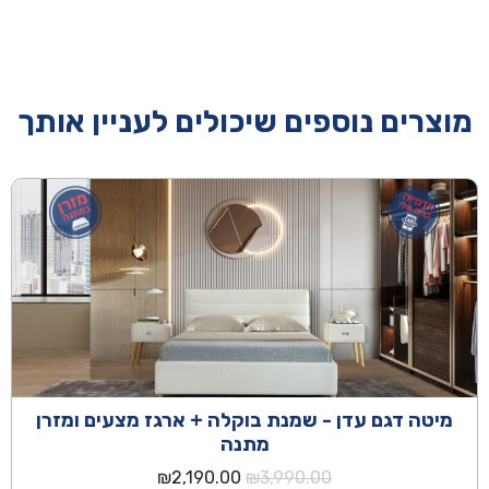
מוצרים נוספים שיכולים לעניין אותך
מיטה דגם עדן - שמנת בוקלה + ארגז מצעים ומזרן
מתנה
המחיר
המחיר
₪
2,190.00
₪
3,990.00