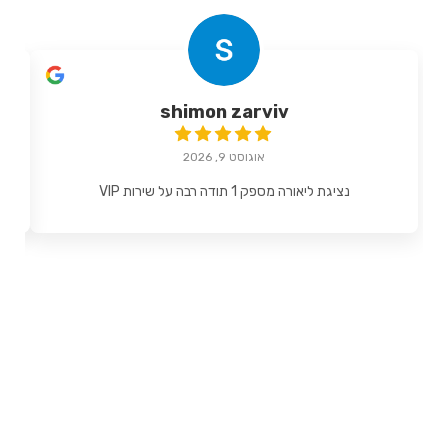
shimon zarviv
אוגוסט 9, 2026
נציגת ליאורה מספק 1 תודה רבה על שירות VIP