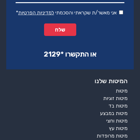
אני מאשר/ת שקראתי והסכמתי
למדיניות הפרטיות
*
או התקשרו ‏*2129‏
המיטות שלנו
מיטות
מיטות זוגיות
מיטות בד
מיטות במבצע
מיטות וחצי
מיטות עץ
מיטות מרופדות