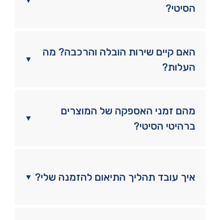
▼
הסיטי?
האם קיים שירות הובלה והרכבה? מה
▼
העלות?
מהם זמני האספקה של המוצרים
▼
ברהיטי הסיטי?
איך עובד תהליך התיאום להזמנה שלי?
▼