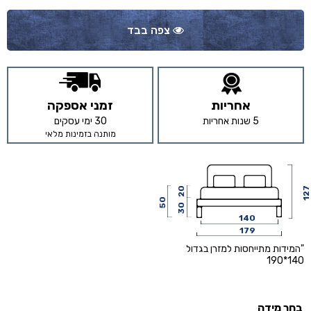
צפה בבד
אחריות
זמני אספקה
5 שנות אחריות
30 ימי עסקים
מותנה בזמינות מלאי
20
127
50
30
140
179
"המידות מתייחסות למזרן בגדול
140*190
בחר מידה