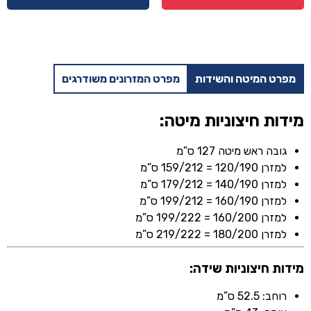
איביזה
‎‏-
שמנת
+
מזרן
מפרט המיטה והשידות
מפרט המזרונים משודרגים
מתנה
מידות חיצוניות מיטה:
גובה ראש מיטה 127 ס”מ
למזרן 120/190 = 159/212 ס”מ
למזרן 140/190 = 179/212 ס”מ
למזרן 160/190 = 199/212 ס”מ
למזרן 160/200 = 199/222 ס”מ
למזרן 180/200 = 219/222 ס”מ
מידות חיצוניות שידה:
רוחב: 52.5 ס”מ