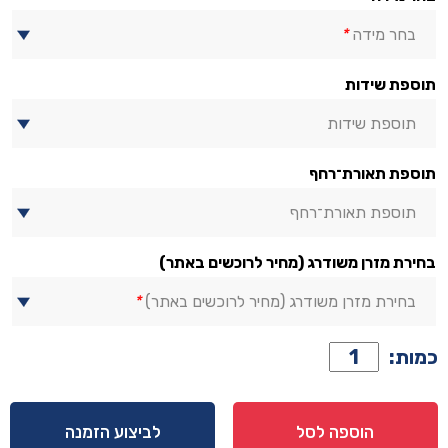
בחר מידה
*
תוספת שידות
תוספת שידות
תוספת תאורת־רחף
תוספת תאורת־רחף
בחירת מזרן משודרג (מחיר לרוכשים באתר)
בחירת מזרן משודרג (מחיר לרוכשים באתר)
*
כמות
כמות:
של
מיטה
דגם
הוספה לסל
לביצוע הזמנה