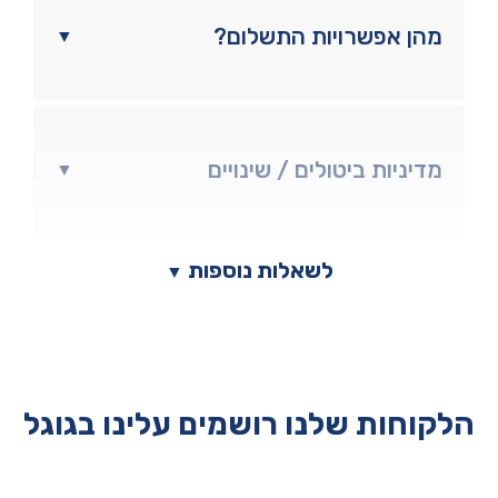
מהן אפשרויות התשלום?
▼
מדיניות ביטולים / שינויים
▼
לשאלות נוספות
▼
הלקוחות שלנו רושמים עלינו בגוגל