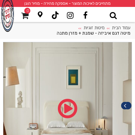
מתחייבים לאיכות המוצר - אספקה מהירה - מחיר הוגן
0
עמוד הבית
מיטות זוגיות
>>
>>
מיטה דגם איביזה ‎‏- שמנת + מזרן מתנה