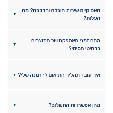
האם קיים שירות הובלה והרכבה? מה
▼
העלות?
מהם זמני האספקה של המוצרים
▼
ברהיטי הסיטי?
איך עובד תהליך התיאום להזמנה שלי?
▼
מהן אפשרויות התשלום?
▼