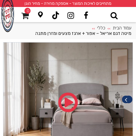
מתחייבים לאיכות המוצר - אספקה מהירה - מחיר הוגן
0
עמוד הבית
כללי
>>
>>
מיטה דגם אריאל – אפור + ארגז מצעים ומזרן מתנה