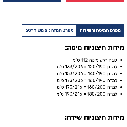
-
אפור
+
ארגז
מפרט המיטה והשידות
מפרט המזרונים משודרגים
מצעים
ומזרן
מתנה
מידות חיצוניות מיטה:
גובה ראש מיטה 112 ס”מ
למזרן 120/190 = 133/206 ס”מ
למזרן 140/190 = 153/206 ס”מ
למזרן 160/190 = 173/206 ס”מ
למזרן 160/200 = 173/216 ס”מ
למזרן 180/200 = 193/216 ס”מ
——————————————————————————
מידות חיצוניות שידה: