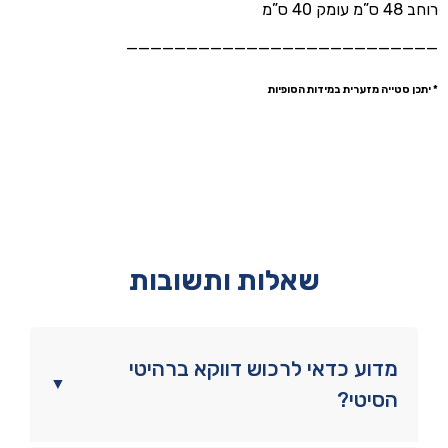
רוחב 48 ס”מ עומק 40 ס”מ
——————————————————————————
* יתכן סטייה מזערית במידות הסופיות
שאלות ותשובות
מדוע כדאי לרכוש דווקא ברהיטי
▼
הסיטי?