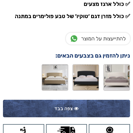
✅ כולל ארגז מצעים
✅ כולל מזרן דגם ‘טוקיו’ של טבע פולימרים
במתנה
להתייעצות על המוצר
ניתן להזמין גם בצבעים הבאים:
צפה בבד