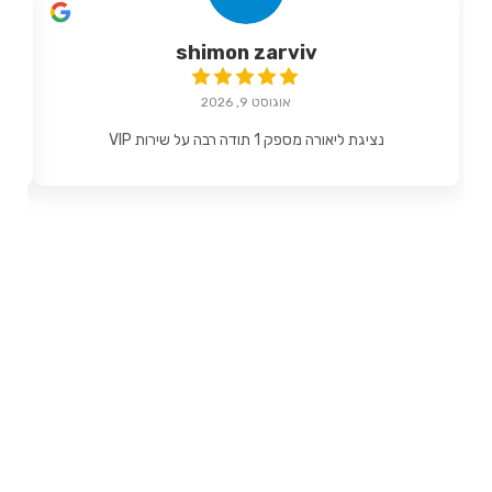
shimon zarviv
אוגוסט 9, 2026
נציגת ליאורה מספק 1 תודה רבה על שירות VIP