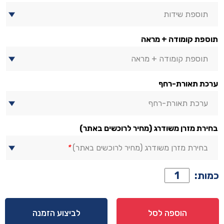
תוספת שידות
תוספת קומודה + מראה
תוספת קומודה + מראה
ערכת תאורת-רחף
ערכת תאורת-רחף
בחירת מזרן משודרג (מחיר לרוכשים באתר)
בחירת מזרן משודרג (מחיר לרוכשים באתר)
*
כמות
כמות:
של
מיטה
דגם
הוספה לסל
לביצוע הזמנה
אריאל