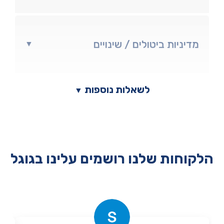
מדיניות ביטולים / שינויים
▼
לשאלות נוספות
▼
הלקוחות שלנו רושמים עלינו בגוגל