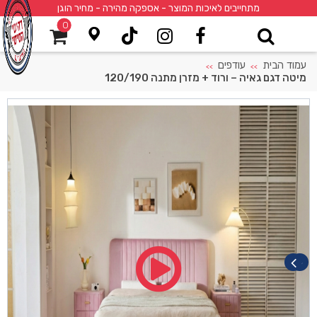
מתחייבים לאיכות המוצר - אספקה מהירה - מחיר הוגן
0
עמוד הבית
עודפים
>>
>>
מיטה דגם גאיה – ורוד + מזרן מתנה 120/190