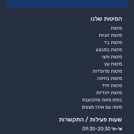
המיטות שלנו
מיטות
מיטות זוגיות
מיטות בד
מיטות במבצע
מיטות וחצי
מיטות עץ
מיטות מרופדות
מיטות בחיפה
מיטות יחיד
מיטות יהודיות
בסיס מיטה מתכווננת
מיטה עם ארגז מצעים
שעות פעילות / התקשרות
א׳-ה׳
09:30-20:30