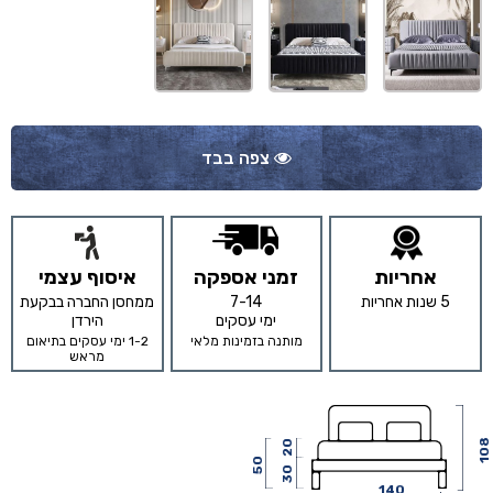
צפה בבד
אחריות
זמני אספקה
איסוף עצמי
5 שנות אחריות
7-14
ממחסן החברה בבקעת
ימי עסקים
הירדן
מותנה בזמינות מלאי
1-2 ימי עסקים בתיאום
מראש
108
20
50
30
140