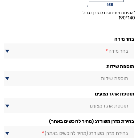
155
"המידות מתייחסות למזרן בגדול
140*190
בחר מידה
בחר מידה
*
תוספת שידות
תוספת שידות
תוספת ארגז מצעים
תוספת ארגז מצעים
בחירת מזרן משודרג (מחיר לרוכשים באתר)
בחירת מזרן משודרג (מחיר לרוכשים באתר)
*