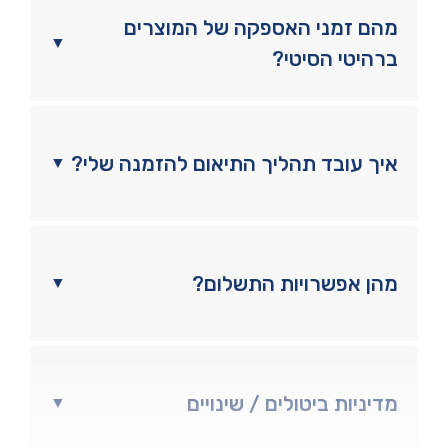
מהם זמני האספקה של המוצרים
▼
ברהיטי הסיטי?
איך עובד תהליך התיאום להזמנה שלי?
▼
מהן אפשרויות התשלום?
▼
מדיניות ביטולים / שינויים
▼