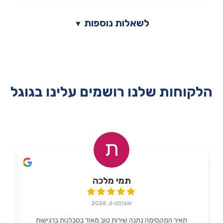
לשאלות נוספות
▼
הלקוחות שלנו רושמים עלינו בגוגל
תמי מלכה
אוגוסט 6, 2026
תאיר המקסימה נתנה שירות טוב מאוד בסבלנות ברגישות