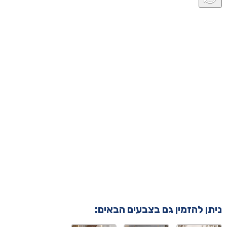
ניתן להזמין גם בצבעים הבאים: