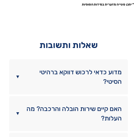
* יתכן סטייה מזערית במידות הסופיות
שאלות ותשובות
מדוע כדאי לרכוש דווקא ברהיטי
▼
הסיטי?
האם קיים שירות הובלה והרכבה? מה
▼
העלות?