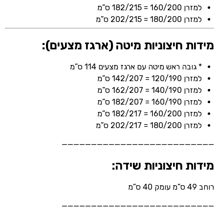
למזרן 160/200 = 182/215 ס”מ
למזרן 180/200 = 202/215 ס”מ
מידות חיצוניות מיטה (ארגז מצעים):
* גובה ראש מיטה עם ארגז מצעים 114 ס”מ
למזרן 120/190 = 142/207 ס”מ
למזרן 140/190 = 162/207 ס”מ
למזרן 160/190 = 182/207 ס”מ
למזרן 160/200 = 182/217 ס”מ
למזרן 180/200 = 202/217 ס”מ
——————————————————————————
מידות חיצוניות שידה:
רוחב 49 ס”מ עומק 40 ס”מ
——————————————————————————