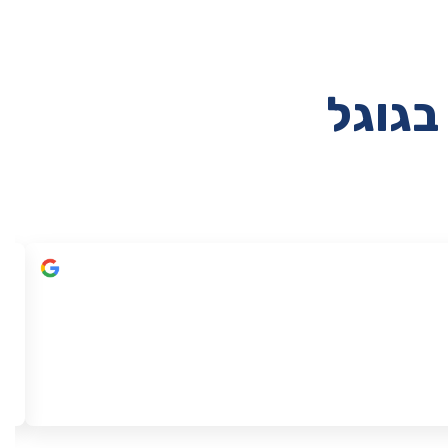
בגוגל