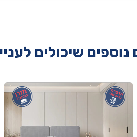
נוספים שיכולים לעניי