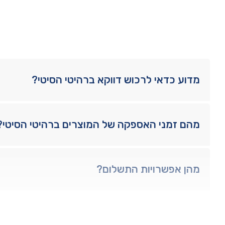
מדוע כדאי לרכוש דווקא ברהיטי הסיטי?
מהם זמני האספקה של המוצרים ברהיטי הסיטי?
מהן אפשרויות התשלום?