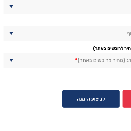
ף
חיר לרוכשים באתר)
ג (מחיר לרוכשים באתר)
*
לביצוע הזמנה