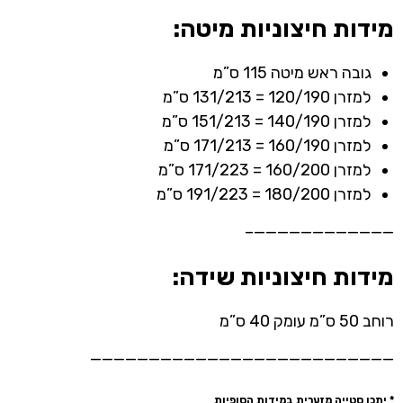
מידות חיצוניות מיטה:
גובה ראש מיטה 115 ס”מ
למזרן 120/190 = 131/213 ס”מ
למזרן 140/190 = 151/213 ס”מ
למזרן 160/190 = 171/213 ס”מ
למזרן 160/200 = 171/223 ס”מ
למזרן 180/200 = 191/223 ס”מ
————————————–
מידות חיצוניות שידה:
רוחב 50 ס”מ עומק 40 ס”מ
——————————————————————————
* יתכן סטייה מזערית במידות הסופיות