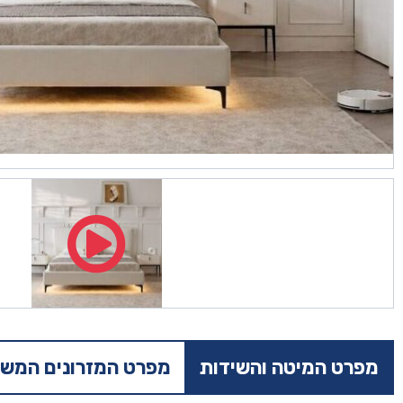
מפרט המיטה והשידות
מפרט המזרונים המשו