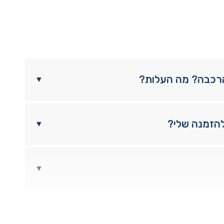
הרכבה? מה העלות?
▼
להזמנה שלי?
▼
▼