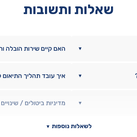
מזרן
שאלות ותשובות
מתנה
האם קיים שירות הובלה ו
▼
איך עובד תהליך התיאום 
▼
מדיניות ביטולים / שינויים
▼
לשאלות נוספות
▼