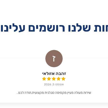
ת שלנו רושמים עלינו 
זהבה אזולאי
אוגוסט 5, 2026
שירות מעולה מעיין מקסימה סבלנית מקצועית.תודה לכם .