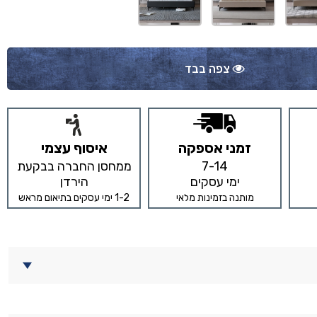
צפה בבד
זמני אספקה
איסוף עצמי
7-14
ממחסן החברה בבקעת
ימי עסקים
הירדן
מותנה בזמינות מלאי
1-2 ימי עסקים בתיאום מראש