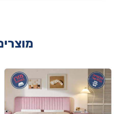
מוצרים 