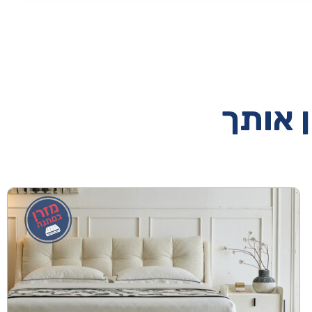
ן אותך