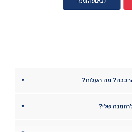
לביצוע הזמנה
הרכבה? מה העלות?
▼
להזמנה שלי?
▼