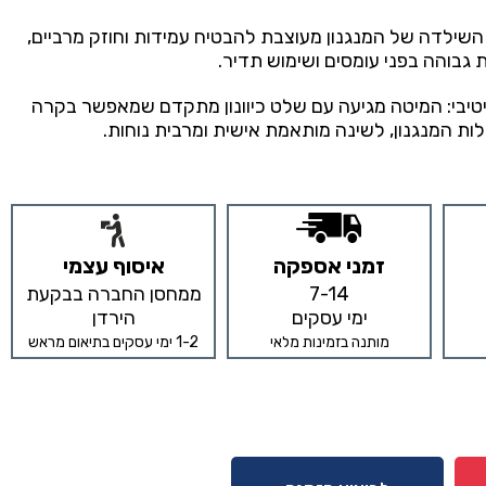
השילדה של המנגנון מעוצבת להבטיח עמידות וחוזק מרביים,
 גבוהה בפני עומסים ושימוש תדיר.
איטיבי: המיטה מגיעה עם שלט כיוונון מתקדם שמאפשר בקרה
לות המנגנון, לשינה מותאמת אישית ומרבית נוחות.
זמני אספקה
איסוף עצמי
7-14
ממחסן החברה בבקעת
ימי עסקים
הירדן
מותנה בזמינות מלאי
1-2 ימי עסקים בתיאום מראש