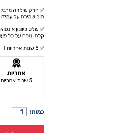
✅ חוזק שילדה מרבי: 
תוך שמירה על עמידות
✅ שלט כיוונון אינטו
קלה ונוחה על כל פעו
✅ 5 שנות אחריות !
אחריות
5 שנות אחריות
כמות
כמות:
של
זוג
משטחים