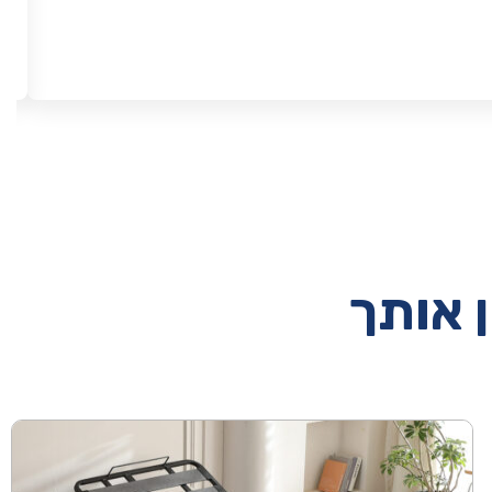
ן אותך