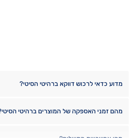
מדוע כדאי לרכוש דווקא ברהיטי הסיטי?
מהם זמני האספקה של המוצרים ברהיטי הסיטי?