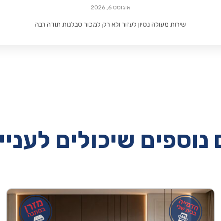
אוגוסט 6, 2026
שירות מעולה נסיון לעזור ולא רק למכור סבלנות תודה רבה
נוספים שיכולים לעניי