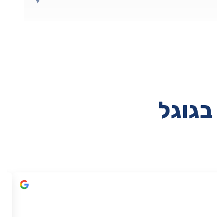
▼
בגוגל