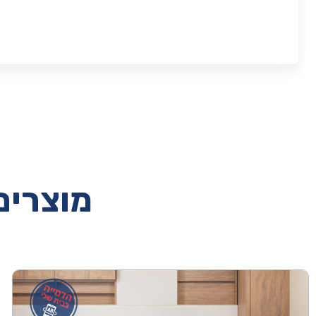
מוצרים 