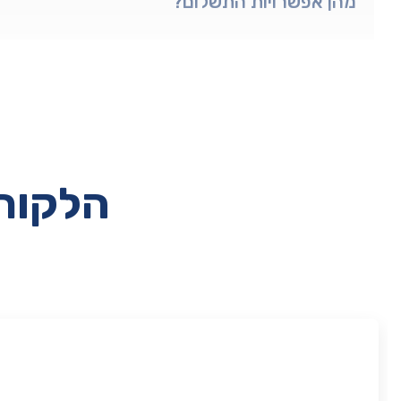
מהן אפשרויות התשלום?
הלקוחו