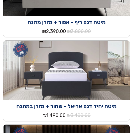
מיטה דגם ריף - אפור + מזרן מתנה
המחיר
המחיר
₪
2,390.00
₪
3,800.00
המקורי
הנוכחי
היה:
הוא:
₪2,390.00.
₪3,800.00.
מיטה יחיד דגם אריאל - שחור + מזרן במתנה
המחיר
המחיר
₪
1,490.00
₪
3,400.00
המקורי
הנוכחי
היה:
הוא:
₪1,490.00.
₪3,400.00.