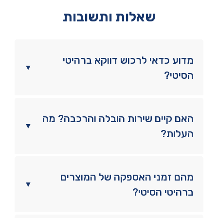
שאלות ותשובות
מדוע כדאי לרכוש דווקא ברהיטי
▼
הסיטי?
האם קיים שירות הובלה והרכבה? מה
▼
העלות?
מהם זמני האספקה של המוצרים
▼
ברהיטי הסיטי?