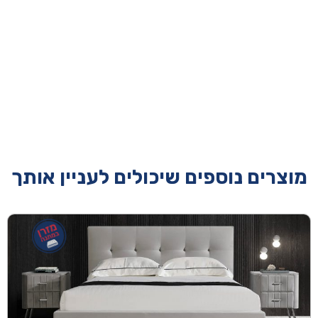
מוצרים נוספים שיכולים לעניין אותך