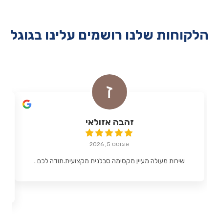
הלקוחות שלנו רושמים עלינו בגוגל
זהבה אזולאי
אוגוסט 5, 2026
שירות מעולה מעיין מקסימה סבלנית מקצועית.תודה לכם .