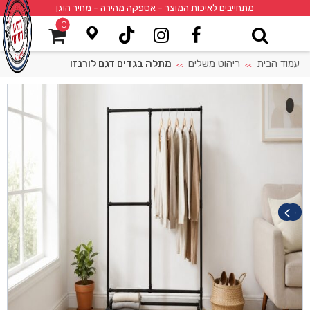
מתחייבים לאיכות המוצר - אספקה מהירה - מחיר הוגן
0
עמוד הבית
ריהוט משלים
מתלה בגדים דגם לורנזו
>>
>>