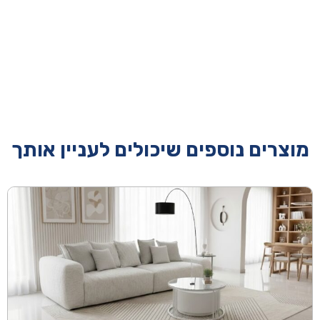
מוצרים נוספים שיכולים לעניין אותך