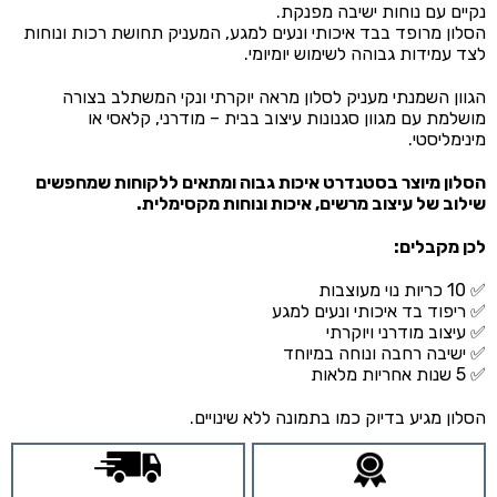
נקיים עם נוחות ישיבה מפנקת.
הסלון מרופד בבד איכותי ונעים למגע, המעניק תחושת רכות ונוחות
לצד עמידות גבוהה לשימוש יומיומי.
הגוון השמנתי מעניק לסלון מראה יוקרתי ונקי המשתלב בצורה
מושלמת עם מגוון סגנונות עיצוב בבית – מודרני, קלאסי או
מינימליסטי.
הסלון מיוצר בסטנדרט איכות גבוה ומתאים ללקוחות שמחפשים
שילוב של עיצוב מרשים, איכות ונוחות מקסימלית.
לכן מקבלים:
✅ 10 כריות נוי מעוצבות
✅ ריפוד בד איכותי ונעים למגע
✅ עיצוב מודרני ויוקרתי
✅ ישיבה רחבה ונוחה במיוחד
✅ 5 שנות אחריות מלאות
הסלון מגיע בדיוק כמו בתמונה ללא שינויים.