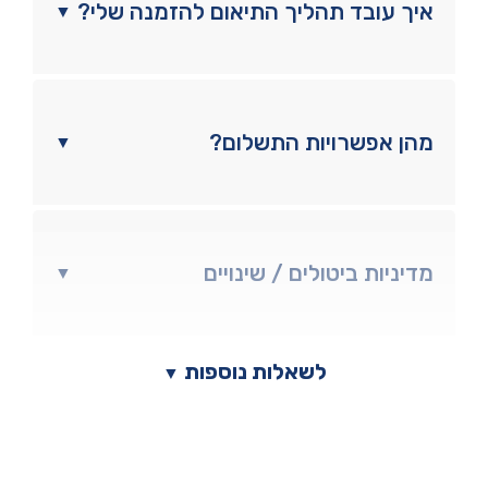
איך עובד תהליך התיאום להזמנה שלי?
▼
מהן אפשרויות התשלום?
▼
מדיניות ביטולים / שינויים
▼
לשאלות נוספות
▼