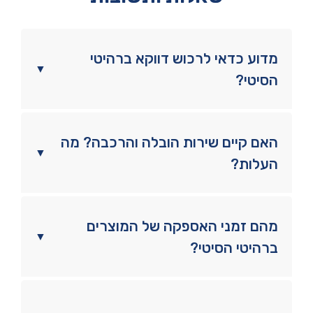
מדוע כדאי לרכוש דווקא ברהיטי
▼
הסיטי?
האם קיים שירות הובלה והרכבה? מה
▼
העלות?
מהם זמני האספקה של המוצרים
▼
ברהיטי הסיטי?