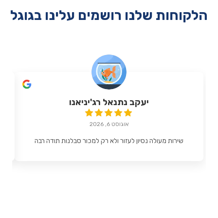
הלקוחות שלנו רושמים עלינו בגוגל
יעקב נתנאל רג'יניאנו
אוגוסט 6, 2026
שירות מעולה נסיון לעזור ולא רק למכור סבלנות תודה רבה