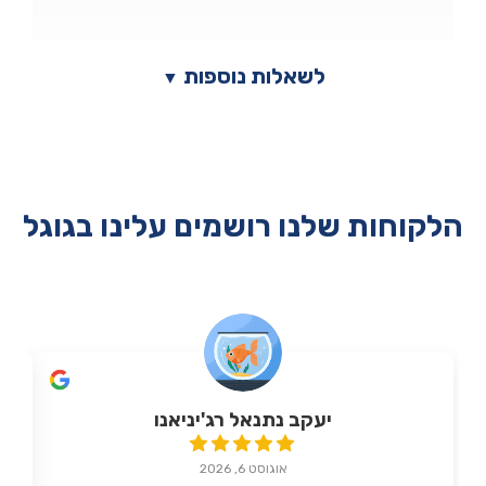
לשאלות נוספות
▼
הלקוחות שלנו רושמים עלינו בגוגל
יעקב נתנאל רג'יניאנו
אוגוסט 6, 2026