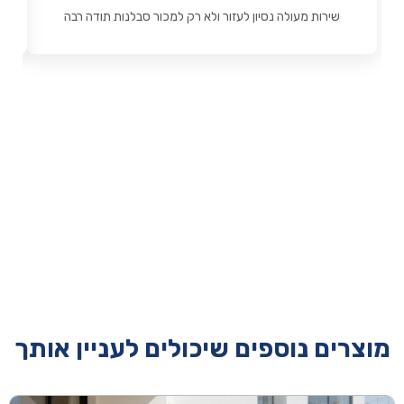
שירות מעולה נסיון לעזור ולא רק למכור סבלנות תודה רבה
מוצרים נוספים שיכולים לעניין אותך