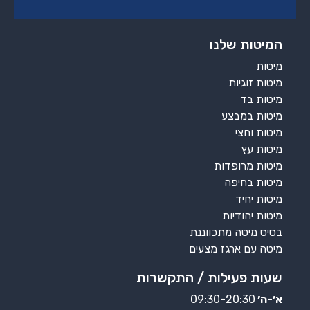
המיטות שלנו
מיטות
מיטות זוגיות
מיטות בד
מיטות במבצע
מיטות וחצי
מיטות עץ
מיטות מרופדות
מיטות בחיפה
מיטות יחיד
מיטות יהודיות
בסיס מיטה מתכווננת
מיטה עם ארגז מצעים
שעות פעילות / התקשרות
א׳-ה׳
09:30-20:30