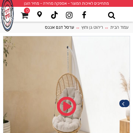
מתחייבים לאיכות המוצר - אספקה מהירה - מחיר הוגן
0
עמוד הבית
ריהוט גן וחוץ
ערסל דגם אננס
>>
>>