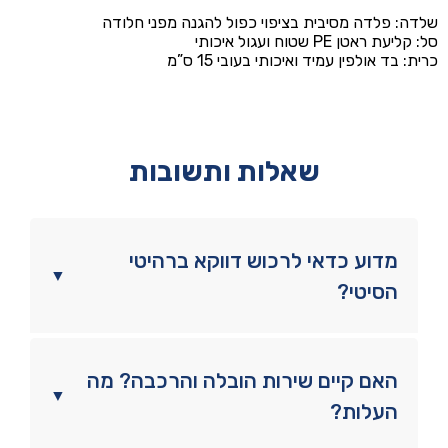
שלדה: פלדה מסיבית בציפוי כפול להגנה מפני חלודה
סל: קליעת ראטן PE שטוח ועגול איכותי
כרית: בד אולפין עמיד ואיכותי בעובי 15 ס”מ
שאלות ותשובות
מדוע כדאי לרכוש דווקא ברהיטי
▼
הסיטי?
האם קיים שירות הובלה והרכבה? מה
▼
העלות?