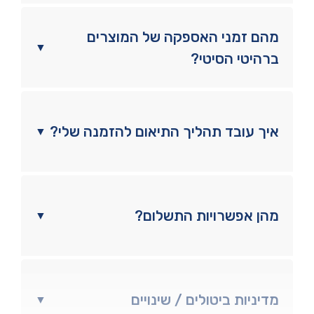
מהם זמני האספקה של המוצרים
▼
ברהיטי הסיטי?
איך עובד תהליך התיאום להזמנה שלי?
▼
מהן אפשרויות התשלום?
▼
מדיניות ביטולים / שינויים
▼