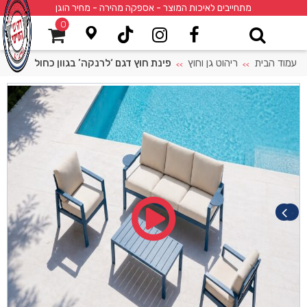
מתחייבים לאיכות המוצר - אספקה מהירה - מחיר הוגן
0
עמוד הבית
ריהוט גן וחוץ
פינת חוץ דגם ‘לרנקה’ בגוון כחול
>>
>>