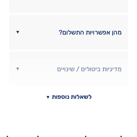
מהן אפשרויות התשלום?
▼
מדיניות ביטולים / שינויים
▼
לשאלות נוספות
▼