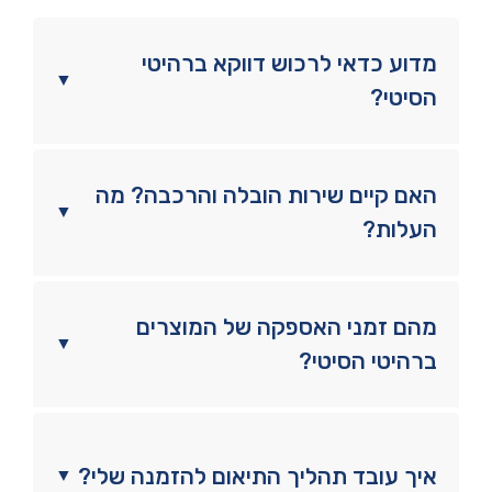
מדוע כדאי לרכוש דווקא ברהיטי
▼
הסיטי?
האם קיים שירות הובלה והרכבה? מה
▼
העלות?
מהם זמני האספקה של המוצרים
▼
ברהיטי הסיטי?
איך עובד תהליך התיאום להזמנה שלי?
▼