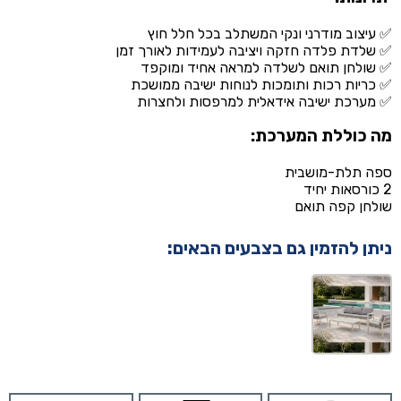
✅ עיצוב מודרני ונקי המשתלב בכל חלל חוץ
✅ שלדת פלדה חזקה ויציבה לעמידות לאורך זמן
✅ שולחן תואם לשלדה למראה אחיד ומוקפד
✅ כריות רכות ותומכות לנוחות ישיבה ממושכת
✅ מערכת ישיבה אידאלית למרפסות ולחצרות
מה כוללת המערכת:
ספה תלת-מושבית
2 כורסאות יחיד
שולחן קפה תואם
ניתן להזמין גם בצבעים הבאים: