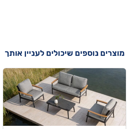
מוצרים נוספים שיכולים לעניין אותך