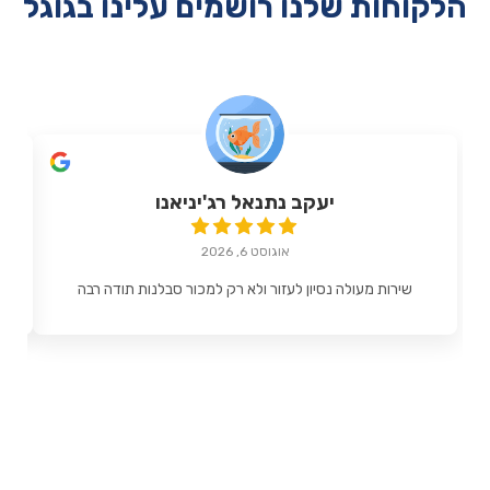
הלקוחות שלנו רושמים עלינו בגוגל
יעקב נתנאל רג'יניאנו
אוגוסט 6, 2026
שירות מעולה נסיון לעזור ולא רק למכור סבלנות תודה רבה