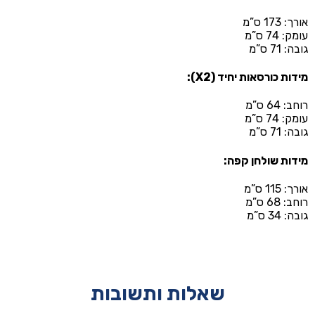
אורך: 173 ס”מ
עומק: 74 ס”מ
גובה: 71 ס”מ
מידות כורסאות יחיד (X2):
רוחב: 64 ס”מ
עומק: 74 ס”מ
גובה: 71 ס”מ
מידות שולחן קפה:
אורך: 115 ס”מ
רוחב: 68 ס”מ
גובה: 34 ס”מ
שאלות ותשובות