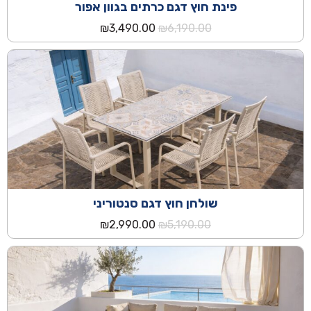
פינת חוץ דגם כרתים בגוון אפור
המחיר
המחיר
₪
3,490.00
₪
6,190.00
המקורי
הנוכחי
היה:
הוא:
₪3,490.00.
₪6,190.00.
שולחן חוץ דגם סנטוריני
המחיר
המחיר
₪
2,990.00
₪
5,190.00
המקורי
הנוכחי
היה:
הוא:
₪2,990.00.
₪5,190.00.