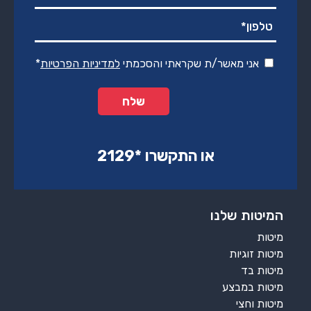
אני מאשר/ת שקראתי והסכמתי
למדיניות הפרטיות
*
או התקשרו ‏*2129‏
המיטות שלנו
מיטות
מיטות זוגיות
מיטות בד
מיטות במבצע
מיטות וחצי