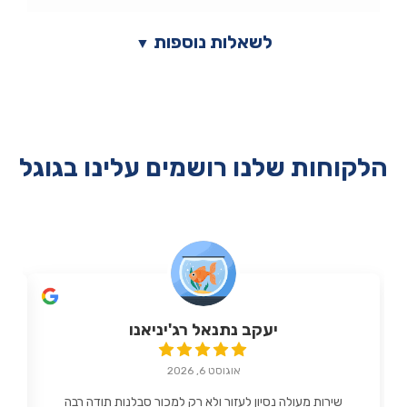
לשאלות נוספות
▼
הלקוחות שלנו רושמים עלינו בגוגל
יעקב נתנאל רג'יניאנו
אוגוסט 6, 2026
שירות מעולה נסיון לעזור ולא רק למכור סבלנות תודה רבה