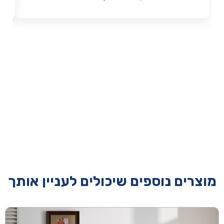
מוצרים נוספים שיכולים לעניין אותך