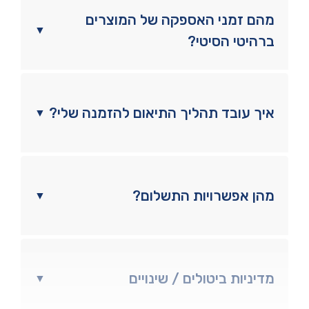
מהם זמני האספקה של המוצרים
▼
ברהיטי הסיטי?
איך עובד תהליך התיאום להזמנה שלי?
▼
מהן אפשרויות התשלום?
▼
מדיניות ביטולים / שינויים
▼