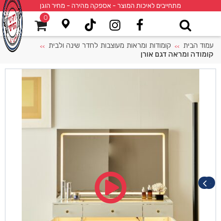
מתחייבים לאיכות המוצר - אספקה מהירה - מחיר הוגן
0
עמוד הבית
קומודות ומראות מעוצבות לחדר שינה ולבית
>>
>>
קומודה ומראה דגם אורן