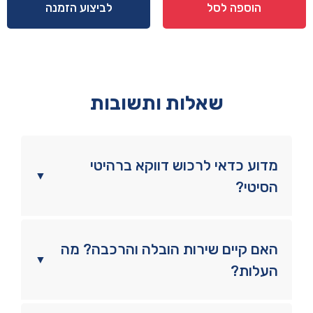
ומראה
הוספה לסל
לביצוע הזמנה
דגם
אורן
שאלות ותשובות
מדוע כדאי לרכוש דווקא ברהיטי
▼
הסיטי?
האם קיים שירות הובלה והרכבה? מה
▼
העלות?