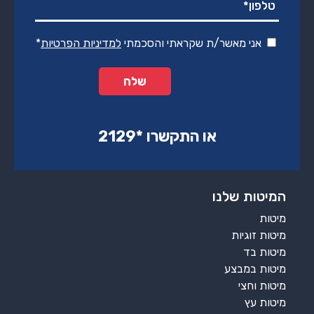
אני מאשר/ת שקראתי והסכמתי
למדיניות הפרטיות
*
או התקשרו ‏*2129‏
המיטות שלנו
מיטות
מיטות זוגיות
מיטות בד
מיטות במבצע
מיטות וחצי
מיטות עץ