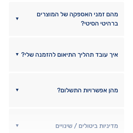
מהם זמני האספקה של המוצרים
▼
ברהיטי הסיטי?
איך עובד תהליך התיאום להזמנה שלי?
▼
מהן אפשרויות התשלום?
▼
מדיניות ביטולים / שינויים
▼