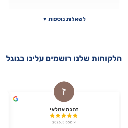
לשאלות נוספות
▼
הלקוחות שלנו רושמים עלינו בגוגל
זהבה אזולאי
אוגוסט 5, 2026