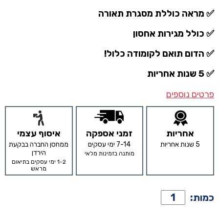
✅ מראה כוללת מסגרת תאורה
✅ כולל מגירות אחסון
✅ הדום תואם לקומודה כלול!
✅ 5 שנות אחריות
פרטים נוספים
אחריות
זמני אספקה
איסוף עצמי
5 שנות אחריות
7-14 ימי עסקים
ממחסן החברה בבקעת
הירדן
מותנה בזמינות מלאי
1-2 ימי עסקים בתיאום
מראש
כמות
כמות:
של
קומודה