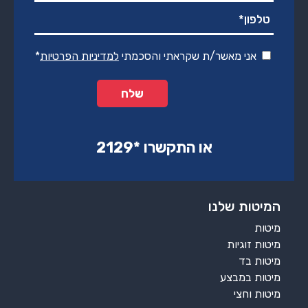
אני מאשר/ת שקראתי והסכמתי
למדיניות הפרטיות
*
או התקשרו ‏*2129‏
המיטות שלנו
מיטות
מיטות זוגיות
מיטות בד
מיטות במבצע
מיטות וחצי