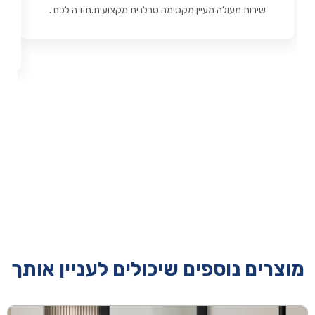
שירות מעולה מעיין מקסימה סבלנית מקצועית.תודה לכם .
מוצרים נוספים שיכולים לעניין אותך