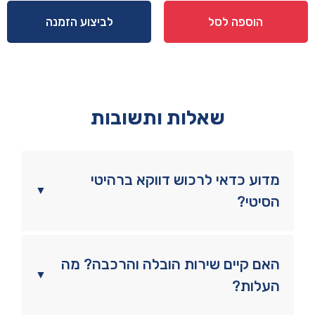
ומראה
הוספה לסל
לביצוע הזמנה
דגם
סתיו
שאלות ותשובות
מדוע כדאי לרכוש דווקא ברהיטי
▼
הסיטי?
האם קיים שירות הובלה והרכבה? מה
▼
העלות?