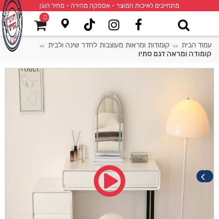
מתחייבים לאיכות המוצר - אספקה מהירה - מחיר הוגן
0
עמוד הבית
קומודות ומראות מעוצבות לחדר שינה ולבית
>>
>>
קומודה ומראה דגם סתיו