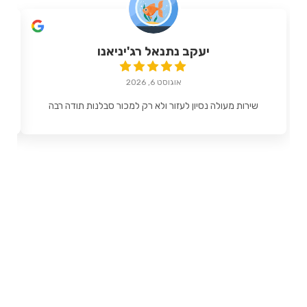
יעקב נתנאל רג'יניאנו
אוגוסט 6, 2026
שירות מעולה נסיון לעזור ולא רק למכור סבלנות תודה רבה