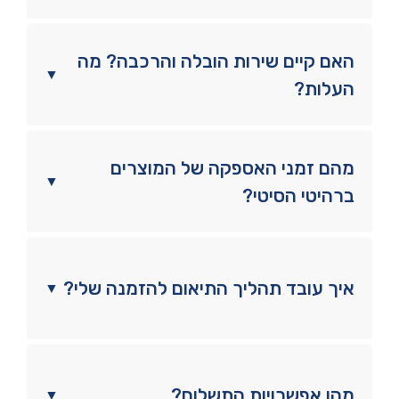
האם קיים שירות הובלה והרכבה? מה
▼
העלות?
מהם זמני האספקה של המוצרים
▼
ברהיטי הסיטי?
איך עובד תהליך התיאום להזמנה שלי?
▼
מהן אפשרויות התשלום?
▼