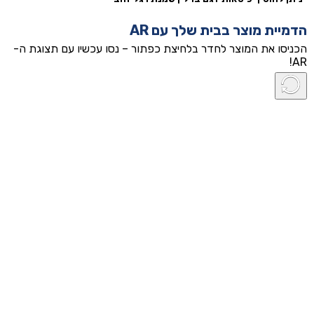
הדמיית מוצר בבית שלך עם AR
הכניסו את המוצר לחדר בלחיצת כפתור – נסו עכשיו עם תצוגת ה-
AR!