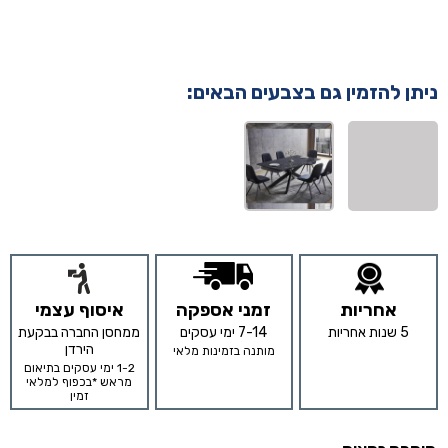
ניתן להזמין גם בצבעים הבאים:
אחריות
זמני אספקה
איסוף עצמי
5 שנות אחריות
7-14 ימי עסקים
ממחסן החברה בבקעת
הירדן
מותנה בזמינות מלאי
1-2 ימי עסקים בתיאום
מראש *בכפוף למלאי
זמין