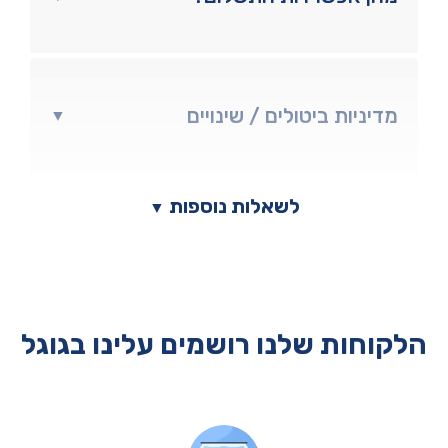
מדיניות ביטולים / שינויים
▼
לשאלות נוספות
▼
הלקוחות שלנו רושמים עלינו בגוגל