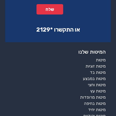
או התקשרו ‏*2129‏
המיטות שלנו
מיטות
מיטות זוגיות
מיטות בד
מיטות במבצע
מיטות וחצי
מיטות עץ
מיטות מרופדות
מיטות בחיפה
מיטות יחיד
מיטות יהודיות