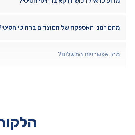
מדוע כדאי לרכוש דווקא ברהיטי הסיטי?
מהם זמני האספקה של המוצרים ברהיטי הסיטי?
מהן אפשרויות התשלום?
הלקוחו