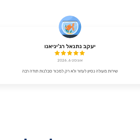
יעקב נתנאל רג'יניאנו
אוגוסט 6, 2026
שירות מעולה נסיון לעזור ולא רק למכור סבלנות תודה רבה