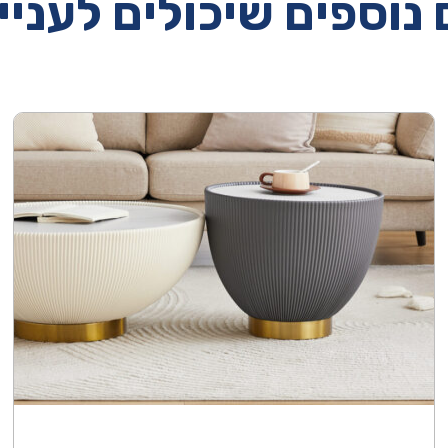
נוספים שיכולים לעניי