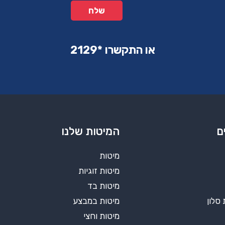
או התקשרו ‏*2129‏
ם
המיטות שלנו
מיטות
מיטות זוגיות
מיטות בד
 סלון
מיטות במבצע
מיטות וחצי