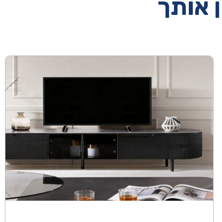
ן אותך