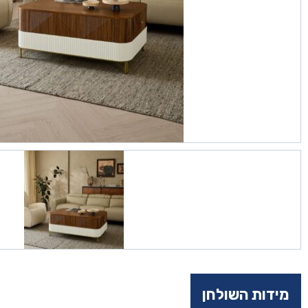
מידות השולחן