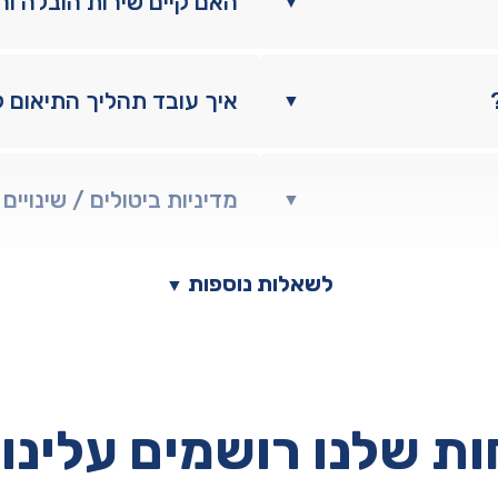
האם קיים שירות הובלה ו
▼
איך עובד תהליך התיאום 
▼
מדיניות ביטולים / שינויים
▼
לשאלות נוספות
▼
ת שלנו רושמים עלינו 