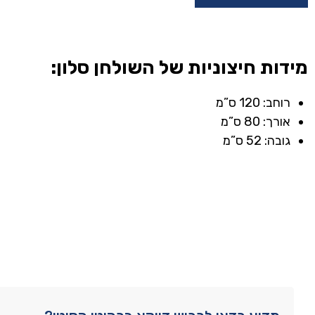
מידות חיצוניות של השולחן סלון:
רוחב: 120 ס”מ
אורך: 80 ס”מ
גובה: 52 ס”מ