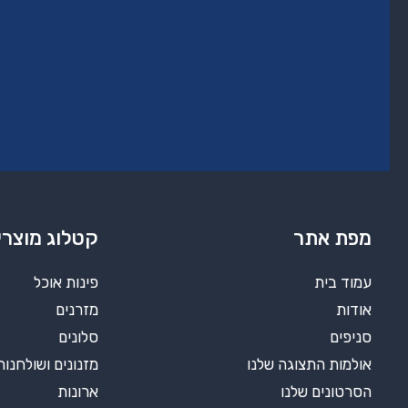
מפת אתר
קטלוג מוצרי
עמוד בית
פינות אוכל
אודות
מזרנים
סניפים
סלונים
אולמות התצוגה שלנו
מזנונים ושולחנות
הסרטונים שלנו
ארונות