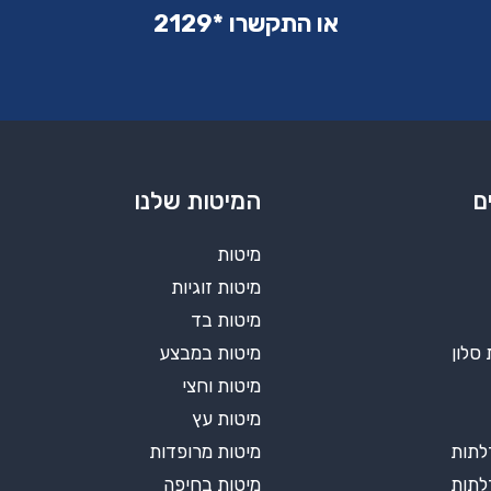
או התקשרו ‏*2129‏
ם
המיטות שלנו
מיטות
מיטות זוגיות
מיטות בד
 סלון
מיטות במבצע
מיטות וחצי
מיטות עץ
מיטות מרופדות
מיטות בחיפה