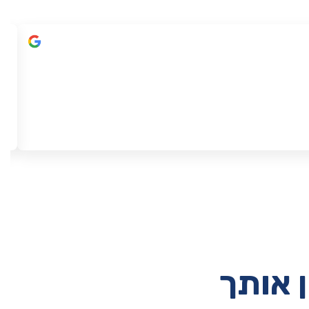
ן אותך