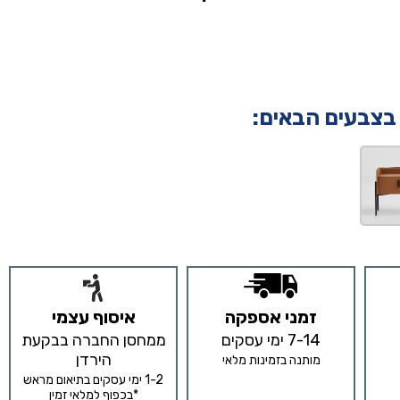
 בצבעים הבאים:
זמני אספקה
איסוף עצמי
7-14 ימי עסקים
ממחסן החברה בבקעת
הירדן
מותנה בזמינות מלאי
1-2 ימי עסקים בתיאום מראש
*בכפוף למלאי זמין