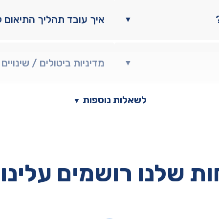
איך עובד תהליך התיאום 
▼
מדיניות ביטולים / שינויים
▼
לשאלות נוספות
▼
ת שלנו רושמים עלינו 