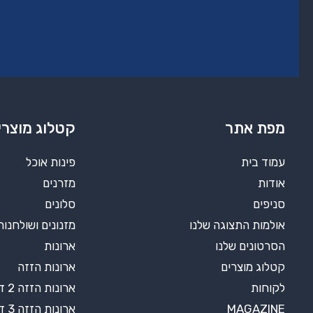
מפת אתר
קטלוג מוצרי
עמוד בית
פינות אוכל
אודות
מזרנים
סניפים
סלונים
אולמות התצוגה שלנו
מזנונים ושולחנות
הסרטונים שלנו
ארונות
קטלוג מוצרים
ארונות הזזה
לקוחות
ארונות הזזה 2 דלתות
MAGAZINE
ארונות הזזה 3 דלתות