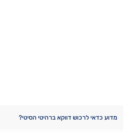
מדוע כדאי לרכוש דווקא ברהיטי הסיטי?