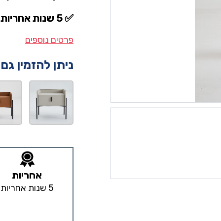
✅ 5 שנות אחריות
פרטים נוספים
ניתן להזמין גם
אחריות
5 שנות אחריות