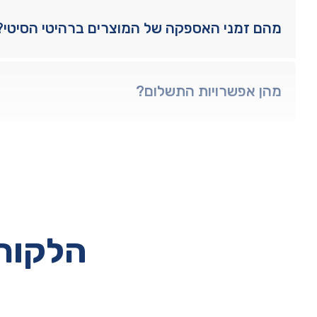
מהם זמני האספקה של המוצרים ברהיטי הסיטי?
מהן אפשרויות התשלום?
הלקוחו