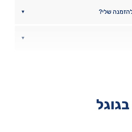
להזמנה שלי?
▼
▼
בגוגל