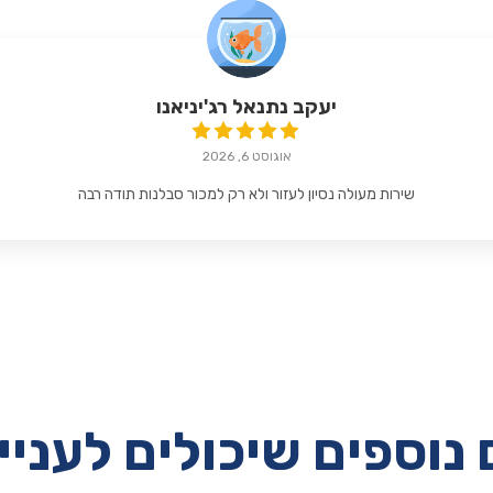
יעקב נתנאל רג'יניאנו
אוגוסט 6, 2026
שירות מעולה נסיון לעזור ולא רק למכור סבלנות תודה רבה
נוספים שיכולים לעניי