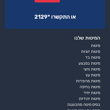
או התקשרו ‏*2129‏
המיטות שלנו
מיטות
מיטות זוגיות
מיטות בד
מיטות במבצע
מיטות וחצי
מיטות עץ
מיטות מרופדות
מיטות בחיפה
מיטות יחיד
מיטות יהודיות
בסיס מיטה מתכווננת