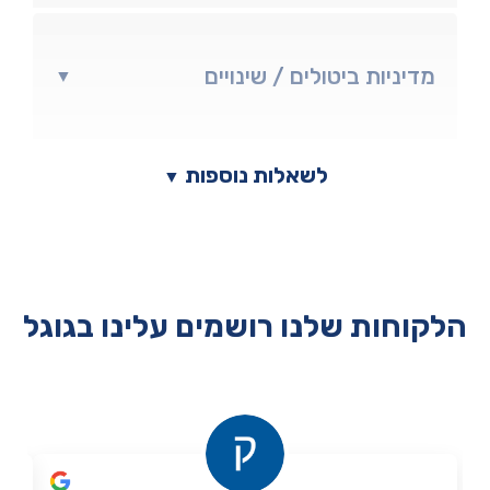
מדיניות ביטולים / שינויים
▼
לשאלות נוספות
▼
הלקוחות שלנו רושמים עלינו בגוגל