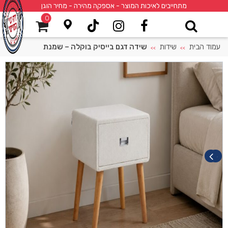
מתחייבים לאיכות המוצר - אספקה מהירה - מחיר הוגן
0
עמוד הבית
שידות
שידה דגם בייסיק בוקלה – שמנת
>>
>>