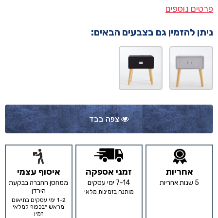
פרטים נוספים
ניתן להזמין גם בצבעים הבאים:
צפה בבד
אחריות
זמני אספקה
איסוף עצמי
5 שנות אחריות
7-14 ימי עסקים
ממחסן החברה בבקעת
הירדן
מותנה בזמינות מלאי
1-2 ימי עסקים בתיאום
מראש *בכפוף למלאי
זמין