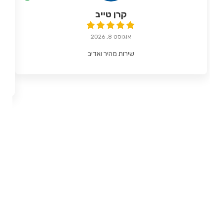
קרן טייב
אוגוסט 8, 2026
שירות מהיר ואדיב