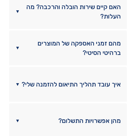
האם קיים שירות הובלה והרכבה? מה
▼
העלות?
מהם זמני האספקה של המוצרים
▼
ברהיטי הסיטי?
איך עובד תהליך התיאום להזמנה שלי?
▼
מהן אפשרויות התשלום?
▼