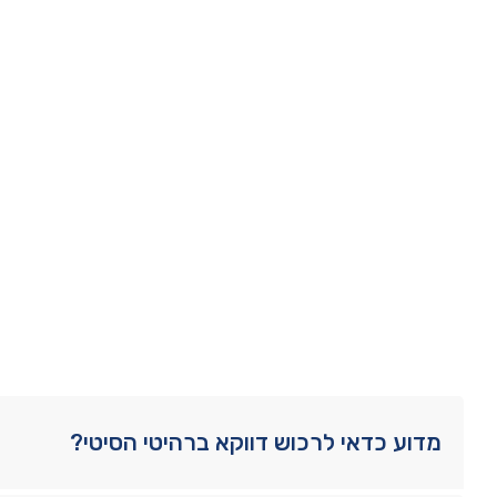
מדוע כדאי לרכוש דווקא ברהיטי הסיטי?