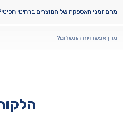
מהם זמני האספקה של המוצרים ברהיטי הסיטי?
מהן אפשרויות התשלום?
הלקוחו