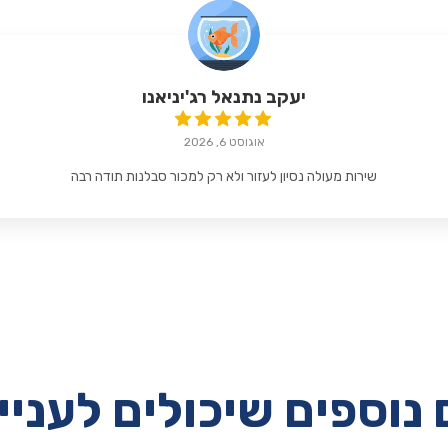
יעקב נתנאל רג'יניאנו
אוגוסט 6, 2026
שירות מעולה נסיון לעזור ולא רק למכור סבלנות תודה רבה
נוספים שיכולים לעניי