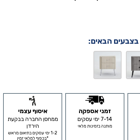
 בצבעים הבאים:
זמני אספקה
איסוף עצמי
7-14 ימי עסקים
ממחסן החברה בבקעת
הירדן
מותנה בזמינות מלאי
1-2 ימי עסקים בתיאום מראש
*בכפוף למלאי זמין