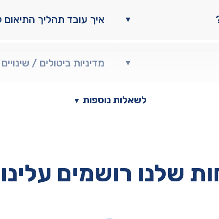
איך עובד תהליך התיאום 
▼
מדיניות ביטולים / שינויים
▼
לשאלות נוספות
▼
ת שלנו רושמים עלינו 