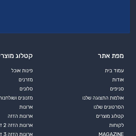
מפת אתר
קטלוג מוצרי
עמוד בית
פינות אוכל
אודות
מזרנים
סניפים
סלונים
אולמות התצוגה שלנו
מזנונים ושולחנות
הסרטונים שלנו
ארונות
קטלוג מוצרים
ארונות הזזה
לקוחות
ארונות הזזה 2 דלתות
MAGAZINE
ארונות הזזה 3 דלתות