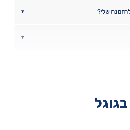
להזמנה שלי?
▼
▼
בגוגל