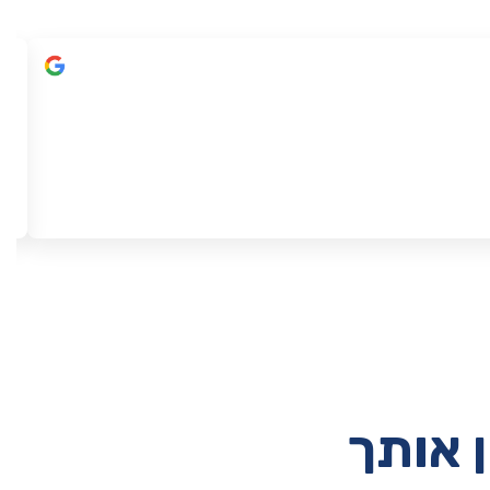
ן אותך