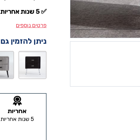
✅ 5 שנות אחריות
פרטים נוספים
ניתן להזמין גם
אחריות
5 שנות אחריות