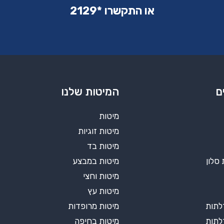
או התקשרו ‏*2129‏
ם
המיטות שלנו
מיטות
מיטות זוגיות
מיטות בד
 סלון
מיטות במבצע
מיטות וחצי
מיטות עץ
מיטות מרופדות
מיטות בחיפה