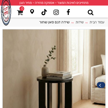
מתחייבים לאיכות המוצר - אספקה מהירה - מחיר הוגן
0
עמוד הבית
שידות
שידה דגם סאן שחור
>>
>>