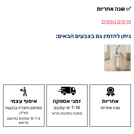
✅
שנה אחריות
פרטים נוספים
ניתן להזמין גם בצבעים הבאים:
אחריות
זמני אספקה
איסוף עצמי
שנה אחריות
7-14 ימי עסקים
ממחסן החברה בבקעת
הירדן
מותנה בזמינות מלאי
1-2 ימי עסקים בתיאום
מראש