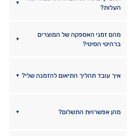
▼
העלות?
מהם זמני האספקה של המוצרים
▼
ברהיטי הסיטי?
איך עובד תהליך התיאום להזמנה שלי?
▼
מהן אפשרויות התשלום?
▼