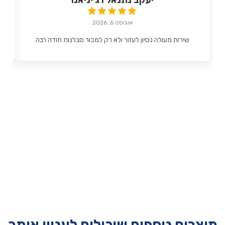
יעקב נתנאל רג'יניאנו
אוגוסט 6, 2026
שירות מעולה נסיון לעזור ולא רק למכור סבלנות תודה רבה
מוצרים נוספים שיכולים לעניין אותך