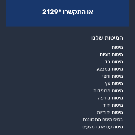
או התקשרו ‏*2129‏
המיטות שלנו
מיטות
מיטות זוגיות
מיטות בד
מיטות במבצע
מיטות וחצי
מיטות עץ
מיטות מרופדות
מיטות בחיפה
מיטות יחיד
מיטות יהודיות
בסיס מיטה מתכווננת
מיטה עם ארגז מצעים