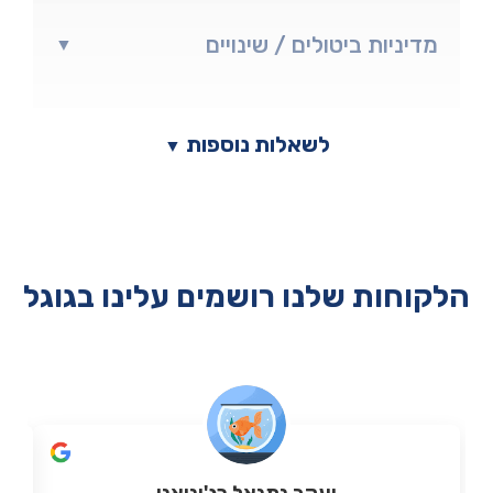
מדיניות ביטולים / שינויים
▼
לשאלות נוספות
▼
הלקוחות שלנו רושמים עלינו בגוגל