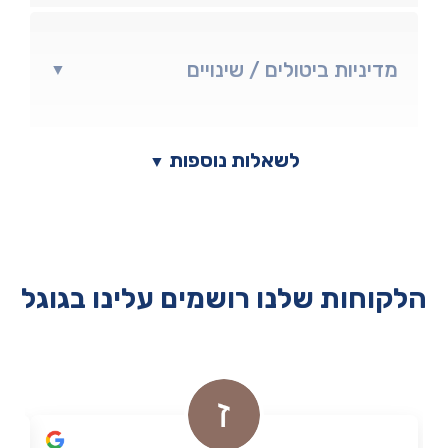
מדיניות ביטולים / שינויים
▼
לשאלות נוספות
▼
הלקוחות שלנו רושמים עלינו בגוגל