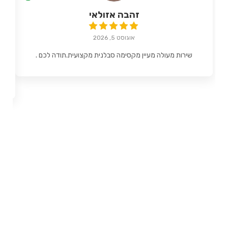
זהבה אזולאי
אוגוסט 5, 2026
שירות מעולה מעיין מקסימה סבלנית מקצועית.תודה לכם .