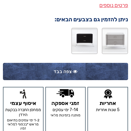
פרטים נוספים
ניתן להזמין גם בצבעים הבאים:
צפה בבד
אחריות
זמני אספקה
איסוף עצמי
5 שנות אחריות
7-14 ימי עסקים
ממחסן החברה בבקעת
הירדן
מותנה בזמינות מלאי
1-2 ימי עסקים בתיאום
מראש *בכפוף למלאי
זמין