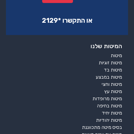
או התקשרו ‏*2129‏
המיטות שלנו
מיטות
מיטות זוגיות
מיטות בד
מיטות במבצע
מיטות וחצי
מיטות עץ
מיטות מרופדות
מיטות בחיפה
מיטות יחיד
מיטות יהודיות
בסיס מיטה מתכווננת