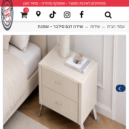
מתחייבים לאיכות המוצר - אספקה מהירה - מחיר הוגן
0
עמוד הבית
שידות
שידה דגם סילבר – שמנת
>>
>>