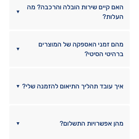
האם קיים שירות הובלה והרכבה? מה
▼
העלות?
מהם זמני האספקה של המוצרים
▼
ברהיטי הסיטי?
איך עובד תהליך התיאום להזמנה שלי?
▼
מהן אפשרויות התשלום?
▼